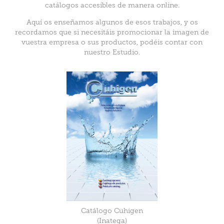
catálogos accesibles de manera online.
Aquí os enseñamos algunos de esos trabajos, y os
recordamos que si necesitáis promocionar la imagen de
vuestra empresa o sus productos, podéis contar con
nuestro Estudio.
Catálogo Cuhigen
(Inatega)