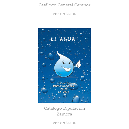
Catálogo General Ceranor
ver en issuu
Catálogo Diputación
Zamora
ver en issuu