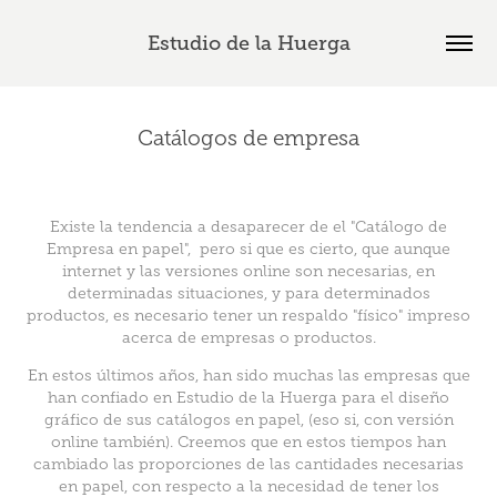
Estudio de la Huerga
Catálogos de empresa
Existe la tendencia a desaparecer de el "Catálogo de
Empresa en papel", pero si que es cierto, que aunque
internet y las versiones online son necesarias, en
determinadas situaciones, y para determinados
productos, es necesario tener un respaldo "físico" impreso
acerca de empresas o productos.
En estos últimos años, han sido muchas las empresas que
han confiado en Estudio de la Huerga para el diseño
gráfico de sus catálogos en papel, (eso si, con versión
online también). Creemos que en estos tiempos han
cambiado las proporciones de las cantidades necesarias
en papel, con respecto a la necesidad de tener los