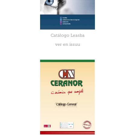
Catálogo Leasba
ver en issuu