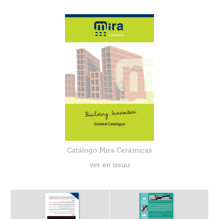
Catálogo Mira Cerámicas
ver en issuu