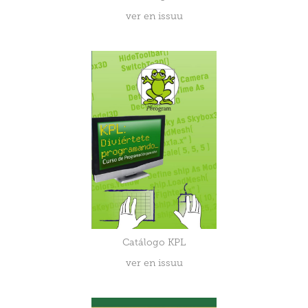
ver en issuu
Catálogo KPL
ver en issuu