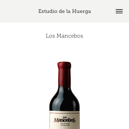
Estudio de la Huerga
Los Mancebos