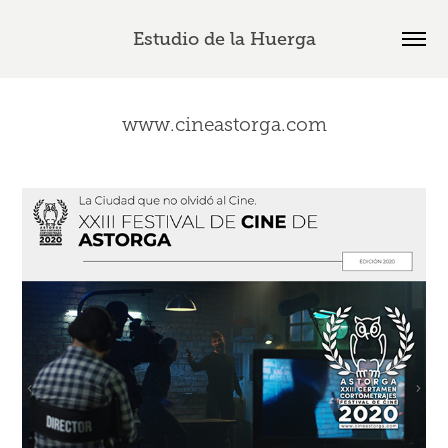
Estudio de la Huerga
www.cineastorga.com