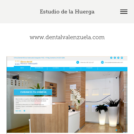
Estudio de la Huerga
www.dentalvalenzuela.com